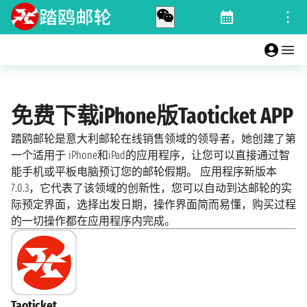
免费下载iPhone版Taoticket APP
踏鸥邮轮是意大利邮轮在线销售领域的领导者，她创建了第
一个适用于 iPhone和iPad的应用程序，让您可以直接通过智
能手机或平板电脑预订您的邮轮假期。 应用程序新版本
7.0.3，它代表了该领域的创新性，您可以自动到达邮轮的实
际预定界面，选择出发日期，操作界面简而易懂，购买过程
的一切操作都在应用程序内完成。
Taoticket