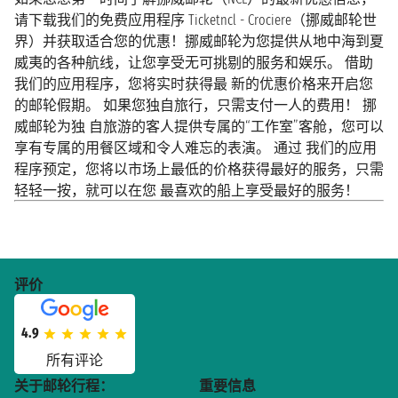
请下载我们的免费应用程序 Ticketncl - Crociere（挪威邮轮世
界）并获取适合您的优惠！挪威邮轮为您提供从地中海到夏
威夷的各种航线，让您享受无可挑剔的服务和娱乐。 借助
我们的应用程序，您将实时获得最 新的优惠价格来开启您
的邮轮假期。 如果您独自旅行，只需支付一人的费用！ 挪
威邮轮为独 自旅游的客人提供专属的“工作室”客舱，您可以
享有专属的用餐区域和令人难忘的表演。 通过 我们的应用
程序预定，您将以市场上最低的价格获得最好的服务，只需
轻轻一按，就可以在您 最喜欢的船上享受最好的服务！
评价
4.9
所有评论
关于邮轮行程：
重要信息