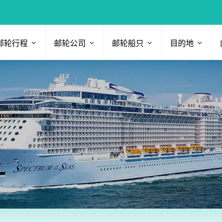
邮轮行程
邮轮公司
邮轮船只
目的地