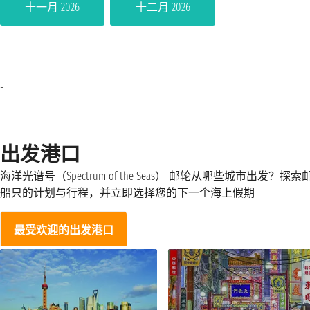
十一月 2026
十二月 2026
-
出发港口
海洋光谱号（Spectrum of the Seas） 邮轮从哪些城市出发？探索
船只的计划与行程，并立即选择您的下一个海上假期
最受欢迎的出发港口