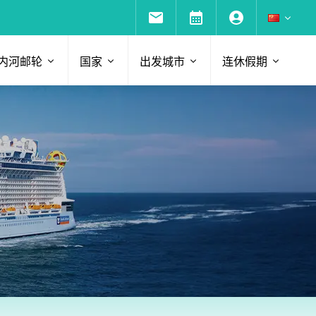
内河邮轮
国家
出发城市
连休假期