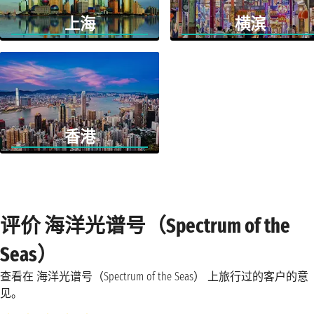
上海
横滨
香港
评价 海洋光谱号（Spectrum of the
Seas）
查看在 海洋光谱号（Spectrum of the Seas） 上旅行过的客户的意
见。