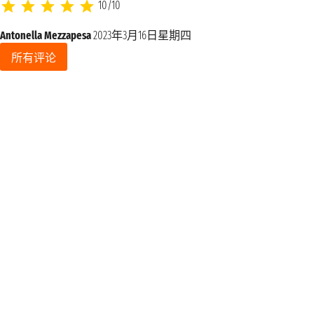
10/10
Antonella Mezzapesa
2023年3月16日星期四
所有评论