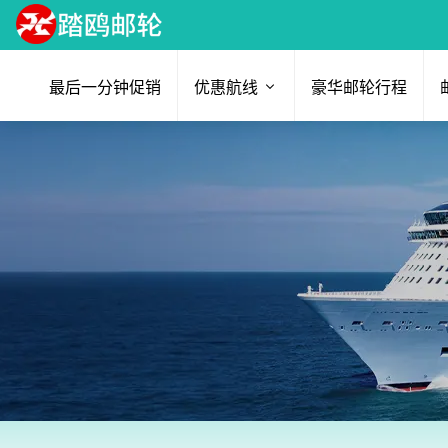
最后一分钟促销
优惠航线
豪华邮轮行程