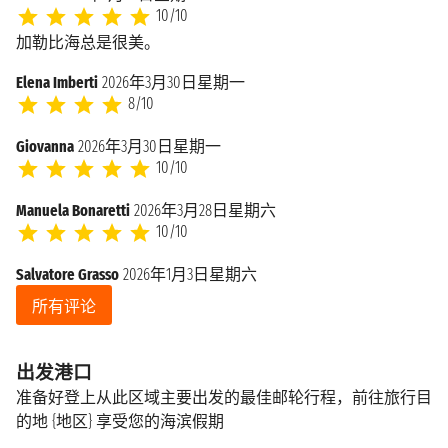
10/10
加勒比海总是很美。
Elena Imberti
2026年3月30日星期一
8/10
Giovanna
2026年3月30日星期一
10/10
Manuela Bonaretti
2026年3月28日星期六
10/10
Salvatore Grasso
2026年1月3日星期六
所有评论
出发港口
准备好登上从此区域主要出发的最佳邮轮行程，前往旅行目
的地 {地区} 享受您的海滨假期