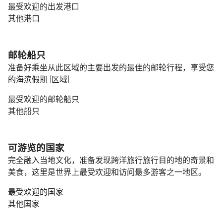
最受欢迎的出发港口
其他港口
邮轮船只
准备好乘坐从此区域的主要出发的最佳的邮轮行程，享受您
的海滨假期 {区域}
最受欢迎的邮轮船只
其他船只
可游览的国家
完全融入当地文化，准备发现跨洋旅行旅行目的地的奇景和
美食，这里是世界上最受欢迎和访问最多游客之一地区。
最受欢迎的国家
其他国家