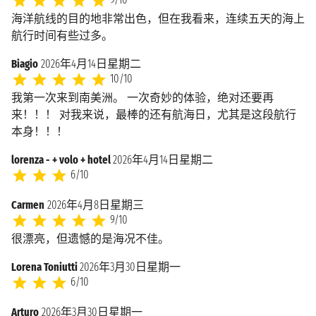
海洋航线的目的地非常出色，但在我看来，连续五天的海上
航行时间有些过多。
Biagio
2026年4月14日星期二
10/10
我第一次来到南美洲。 一次奇妙的体验，绝对还要再
来！！！ 对我来说，最棒的还有航海日，尤其是这段航行
本身！！！
lorenza - + volo + hotel
2026年4月14日星期二
6/10
Carmen
2026年4月8日星期三
9/10
很漂亮，但遗憾的是海况不佳。
Lorena Toniutti
2026年3月30日星期一
6/10
Arturo
2026年3月30日星期一