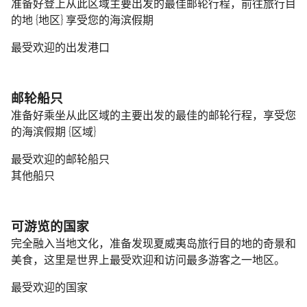
准备好登上从此区域主要出发的最佳邮轮行程，前往旅行目
的地 {地区} 享受您的海滨假期
最受欢迎的出发港口
邮轮船只
准备好乘坐从此区域的主要出发的最佳的邮轮行程，享受您
的海滨假期 {区域}
最受欢迎的邮轮船只
其他船只
可游览的国家
完全融入当地文化，准备发现夏威夷岛旅行目的地的奇景和
美食，这里是世界上最受欢迎和访问最多游客之一地区。
最受欢迎的国家