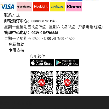
联系方式
邮轮预订中心：00861087833148
星期一至星期五 9点-19点 - 星期六 9点-18点（32条电话线路）
管理中心电话：0039-0105704878
星期一至星期五 09:00 - 12:00 和 15:00 - 17:00
免费协助
专属支持
应用软件
Taoticket S.r.l. Via Brigata Liguria, 3/21 16121 Genova Copyright © 2007/2026
踏鸥邮轮 版权所有