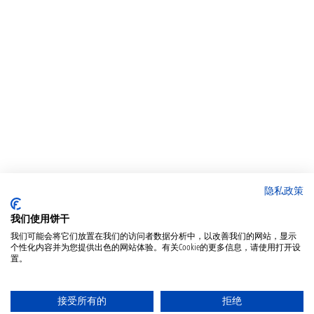
隐私政策
我们使用饼干
我们可能会将它们放置在我们的访问者数据分析中，以改善我们的网站，显示
个性化内容并为您提供出色的网站体验。有关Cookie的更多信息，请使用打开设
置。
接受所有的
拒绝