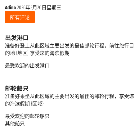
Adina
2026年5月20日星期三
所有评论
出发港口
准备好登上从此区域主要出发的最佳邮轮行程，前往旅行目
的地 {地区} 享受您的海滨假期
最受欢迎的出发港口
邮轮船只
准备好乘坐从此区域的主要出发的最佳的邮轮行程，享受您
的海滨假期 {区域}
最受欢迎的邮轮船只
其他船只