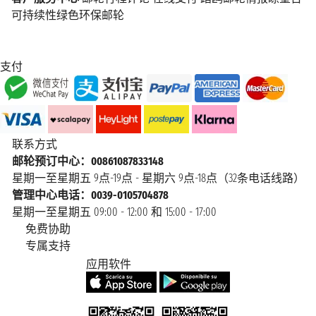
可持续性绿色环保邮轮
支付
联系方式
邮轮预订中心：00861087833148
星期一至星期五 9点-19点 - 星期六 9点-18点（32条电话线路）
管理中心电话：0039-0105704878
星期一至星期五 09:00 - 12:00 和 15:00 - 17:00
免费协助
专属支持
应用软件