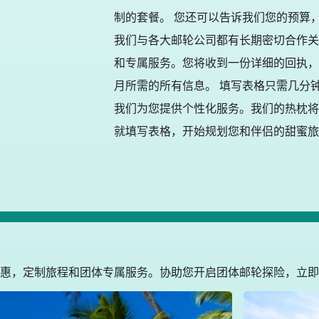
制的套餐。 您还可以告诉我们您的预算
我们与各大邮轮公司都有长期密切合作关
和专属服务。您将收到一份详细的回执，
月所需的所有信息。 填写表格只需几分
我们为您提供个性化服务。我们的热枕将
就填写表格，开始规划您和伴侣的甜蜜旅
惠，定制旅程和团体专属服务。协助您开启团体邮轮探险，立即