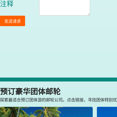
注释
发送请求
预订豪华团体邮轮
探索最适合预订团体游的邮轮公司。点击链接，寻找团体特别优