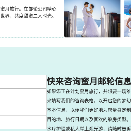
美蜜月旅行。在邮轮公司精心
索世界，共度甜蜜二人时光。
快来咨询蜜月邮轮信
如果您正在计划蜜月旅行，并想要一场难
来填写我们的咨询表格，以开启您的梦幻
基本信息，以便我们更好地为您量身定制
目的地、旅行日期以及喜欢的舱房类型。
水疗护理或私人岸上观光游，请随时告诉