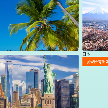
日本
有出发航班
发现所有出