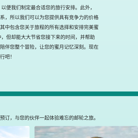
，以便我们制定最合适您的旅行安排。此外，
系，所以我们可以为您提供具有竞争力的价格
其中包含您关于旅程的所有选择和安排完美蜜
钟，但却能大大节省您接下来的时间，并帮助
陪伴您整个冒险，让您的蜜月记忆深刻。现在
行吧！
预订，与您的伙伴一起体验难忘的邮轮之旅。