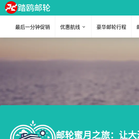
最后一分钟促销
优惠航线
豪华邮轮行程
邮轮蜜月之旅：让大