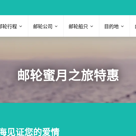
邮轮行程
邮轮公司
邮轮船只
目的地
邮轮蜜月之旅特惠
海见证您的爱情