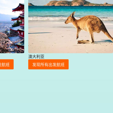
澳大利亚
发航班
发现所有出发航班