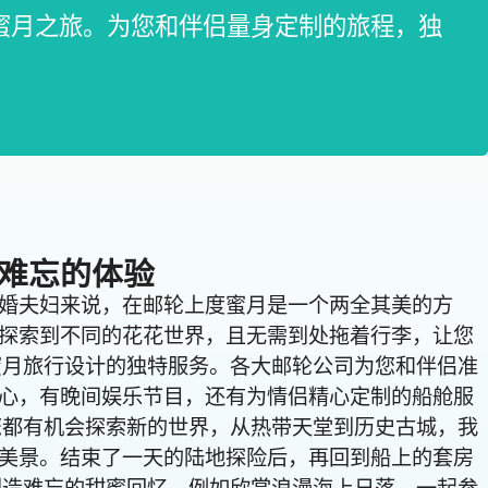
蜜月之旅。为您和伴侣量身定制的旅程，独
难忘的体验
婚夫妇来说，在邮轮上度蜜月是一个两全其美的方
探索到不同的花花世界，且无需到处拖着行李，让您
蜜月旅行设计的独特服务。各大邮轮公司为您和伴侣准
心，有晚间娱乐节目，还有为情侣精心定制的船舱服
您都有机会探索新的世界，从热带天堂到历史古城，我
美景。结束了一天的陆地探险后，再回到船上的套房