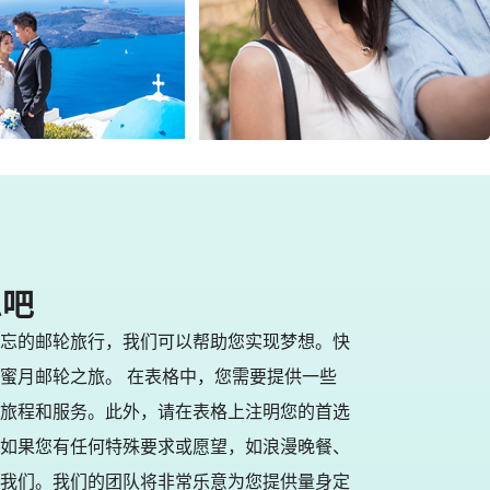
息吧
忘的邮轮旅行，我们可以帮助您实现梦想。快
蜜月邮轮之旅。 在表格中，您需要提供一些
旅程和服务。此外，请在表格上注明您的首选
如果您有任何特殊要求或愿望，如浪漫晚餐、
我们。我们的团队将非常乐意为您提供量身定