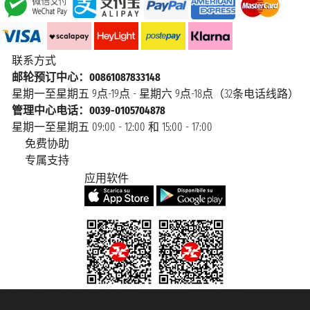
联系方式
邮轮预订中心：00861087833148
星期一至星期五 9点-19点 - 星期六 9点-18点（32条电话线路）
管理中心电话：0039-0105704878
星期一至星期五 09:00 - 12:00 和 15:00 - 17:00
免费协助
专属支持
应用软件
Taoticket S.r.l. Via Brigata Liguria, 3/21 16121 Genova Copyright © 2007/2026