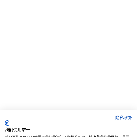
隐私政策
我们使用饼干