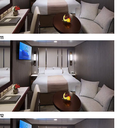
11
12