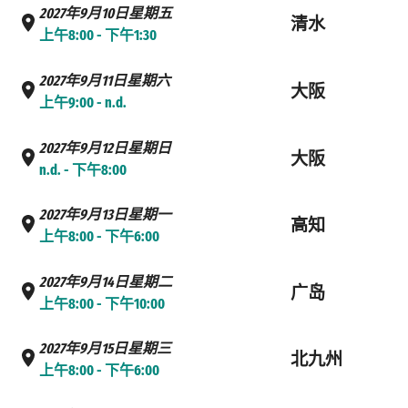
2027年9月10日星期五
清水
上午8:00 - 下午1:30
2027年9月11日星期六
大阪
上午9:00 - n.d.
2027年9月12日星期日
大阪
n.d. - 下午8:00
2027年9月13日星期一
高知
上午8:00 - 下午6:00
2027年9月14日星期二
广岛
上午8:00 - 下午10:00
2027年9月15日星期三
北九州
上午8:00 - 下午6:00