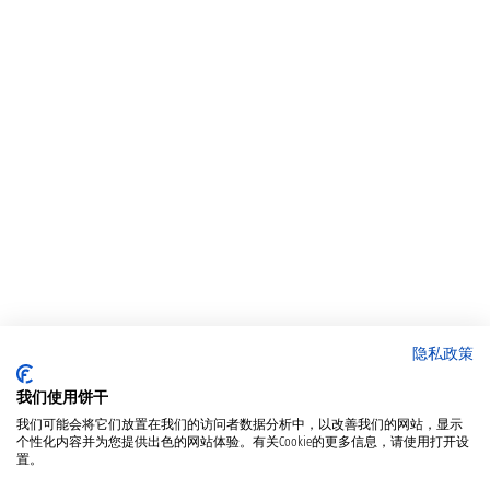
隐私政策
我们使用饼干
我们可能会将它们放置在我们的访问者数据分析中，以改善我们的网站，显示
个性化内容并为您提供出色的网站体验。有关Cookie的更多信息，请使用打开设
置。