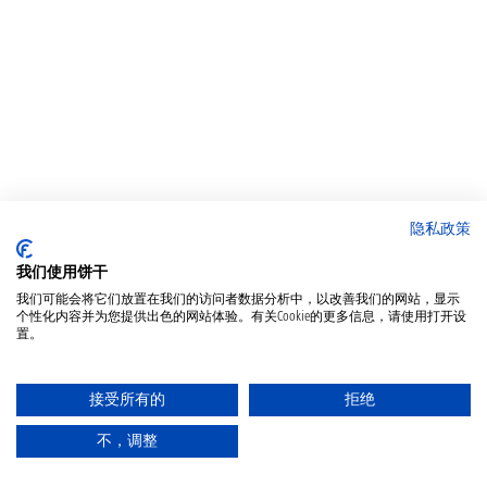
隐私政策
我们使用饼干
我们可能会将它们放置在我们的访问者数据分析中，以改善我们的网站，显示
个性化内容并为您提供出色的网站体验。有关Cookie的更多信息，请使用打开设
置。
接受所有的
拒绝
不，调整