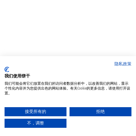
隐私政策
我们使用饼干
我们可能会将它们放置在我们的访问者数据分析中，以改善我们的网站，显示
个性化内容并为您提供出色的网站体验。有关Cookie的更多信息，请使用打开设
置。
接受所有的
拒绝
不，调整