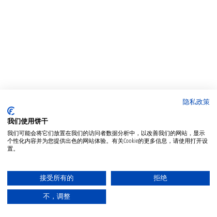
隐私政策
我们使用饼干
我们可能会将它们放置在我们的访问者数据分析中，以改善我们的网站，显示
个性化内容并为您提供出色的网站体验。有关Cookie的更多信息，请使用打开设
置。
接受所有的
拒绝
不，调整