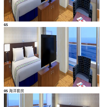
GS
OS
海洋套房