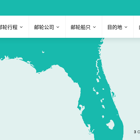
邮轮行程
邮轮公司
邮轮船只
目的地
3
C