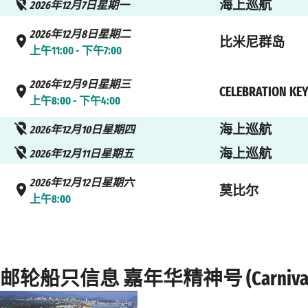
海上巡航
2026年12月7日星期一
2026年12月8日星期二
比米尼群岛
上午11:00 - 下午7:00
2026年12月9日星期三
CELEBRATION KE
上午8:00 - 下午4:00
海上巡航
2026年12月10日星期四
海上巡航
2026年12月11日星期五
2026年12月12日星期六
莫比尔
上午8:00
邮轮船只信息 嘉年华精神号 (Carnival Sp