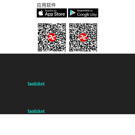
应用软件
Taoticket S.r.l. Via Brigata Liguria, 3/21 16121 Genova Copyright © 2007/2026
踏鸥邮轮 版权所有
增值税税号: 06206400720 - 已注册意大利工商会, REA 433093 - 省授
权号 n° 6167/131601
A portal of the
Taoticket
group
Copyright © 2007/2026 踏鸥邮轮 版权所有
增值税税号: 06206400720 - 已注册意大利工商会, REA 433093 - 省授
权号 n° 6167/131601
A portal of the
Taoticket
group