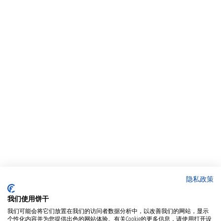
隐私政策
我们使用饼干
我们可能会将它们放置在我们的访问者数据分析中，以改善我们的网站，显示
个性化内容并为您提供出色的网站体验。有关Cookie的更多信息，请使用打开设