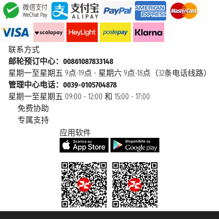
联系方式
邮轮预订中心：00861087833148
星期一至星期五 9点-19点 - 星期六 9点-18点（32条电话线路）
管理中心电话：0039-0105704878
星期一至星期五 09:00 - 12:00 和 15:00 - 17:00
免费协助
专属支持
应用软件
Taoticket S.r.l. Via Brigata Liguria, 3/21 16121 Genova Copyright © 2007/2026