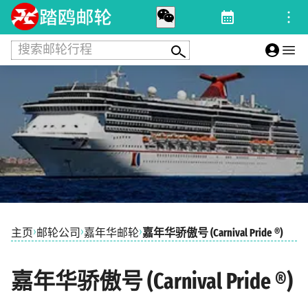
搜索邮轮行程
›
›
›
主页
邮轮公司
嘉年华邮轮
嘉年华骄傲号 (Carnival Pride ®)
嘉年华骄傲号 (Carnival Pride ®)