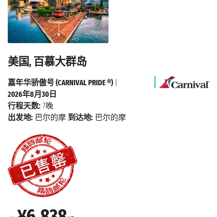
美国, 百慕大群岛
嘉年华骄傲号 (CARNIVAL PRIDE ®)
|
2026年8月30日
行程天数:
7晚
出发地:
巴尔的摩
到达地:
巴尔的摩
¥6,838