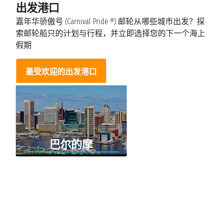
出发港口
嘉年华骄傲号 (Carnival Pride ®) 邮轮从哪些城市出发？探
索邮轮船只的计划与行程，并立即选择您的下一个海上
假期
最受欢迎的出发港口
巴尔的摩