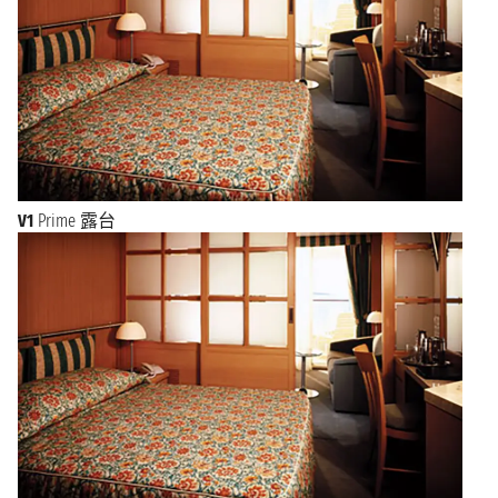
V1
Prime 露台