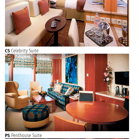
CS
Celebrity Suite
PS
Penthouse Suite