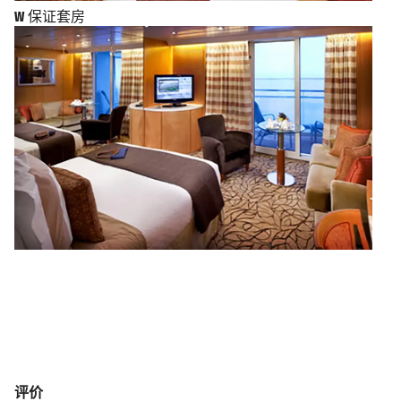
W
保证套房
评价