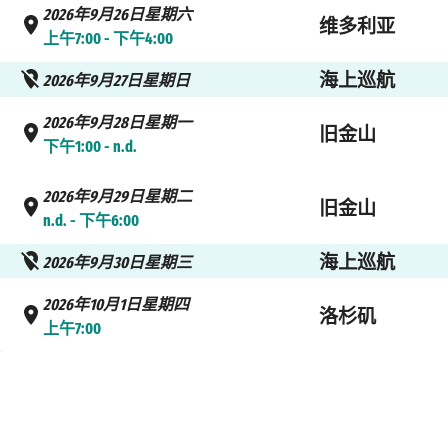
2026年9月26日星期六
维多利亚
上午7:00 - 下午4:00
海上巡航
2026年9月27日星期日
2026年9月28日星期一
旧金山
下午1:00 - n.d.
2026年9月29日星期二
旧金山
n.d. - 下午6:00
海上巡航
2026年9月30日星期三
2026年10月1日星期四
洛杉矶
上午7:00