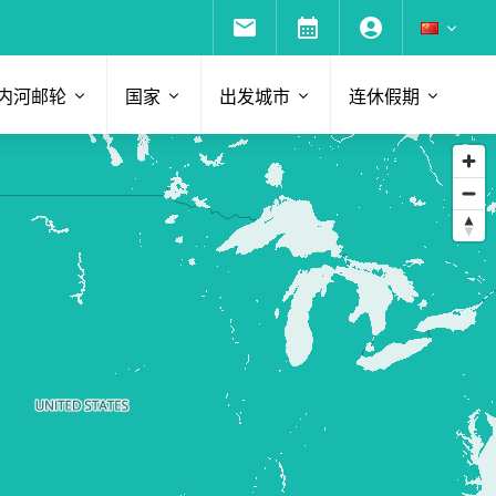
内河邮轮
国家
出发城市
连休假期