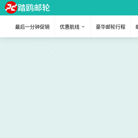
最后一分钟促销
优惠航线
豪华邮轮行程