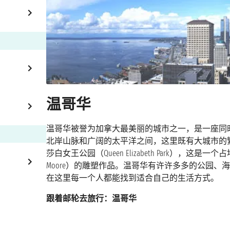
温哥华
温哥华被誉为加拿大最美丽的城市之一，是一座同
北岸山脉和广阔的太平洋之间，这里既有大城市的
莎白女王公园（Queen Elizabeth Park），这
Moore）的雕塑作品。温哥华有许许多多的公园
在这里每一个人都能找到适合自己的生活方式。
跟着邮轮去旅行：温哥华
对于大多数邮轮乘客来说，温哥华通常被认为是前