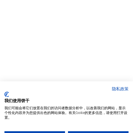
隐私政策
我们使用饼干
我们可能会将它们放置在我们的访问者数据分析中，以改善我们的网站，显示
个性化内容并为您提供出色的网站体验。有关Cookie的更多信息，请使用打开设
置。