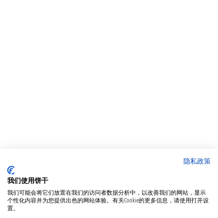
隐私政策
我们使用饼干
我们可能会将它们放置在我们的访问者数据分析中，以改善我们的网站，显示
个性化内容并为您提供出色的网站体验。有关Cookie的更多信息，请使用打开设
置。