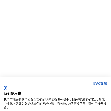
隐私政策
我们使用饼干
我们可能会将它们放置在我们的访问者数据分析中，以改善我们的网站，显示
个性化内容并为您提供出色的网站体验。有关Cookie的更多信息，请使用打开设
置。