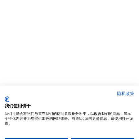
隐私政策
我们使用饼干
我们可能会将它们放置在我们的访问者数据分析中，以改善我们的网站，显示
个性化内容并为您提供出色的网站体验。有关Cookie的更多信息，请使用打开设
置。