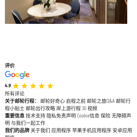
评价
4.9
所有评论
关于邮轮行程：
邮轮好奇心
启程之前
邮轮之旅Q&A
邮轮行
程小贴士
邮轮出行攻略
岸上游行程
3D 视频
重要信息
技术支持
隐私免责声明
Cookie信息
保险
无障碍声
明
与我们一起工作
我们的品牌
关于我们
应用程序
苹果手机应用程序
安卓应用