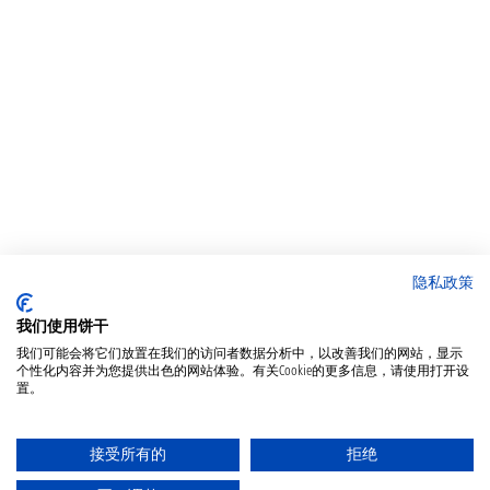
隐私政策
我们使用饼干
我们可能会将它们放置在我们的访问者数据分析中，以改善我们的网站，显示
个性化内容并为您提供出色的网站体验。有关Cookie的更多信息，请使用打开设
置。
接受所有的
拒绝