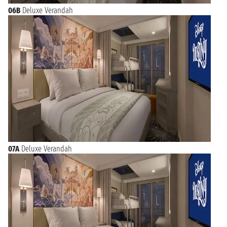
06B
Deluxe Verandah
07A
Deluxe Verandah