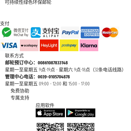
可持续性绿色环保邮轮
支付
联系方式
邮轮预订中心：00861087833148
星期一至星期五 9点-19点 - 星期六 9点-18点（32条电话线路）
管理中心电话：0039-0105704878
星期一至星期五 09:00 - 12:00 和 15:00 - 17:00
免费协助
专属支持
应用软件