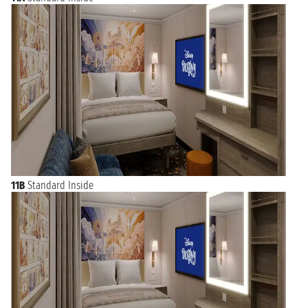
11B
Standard Inside