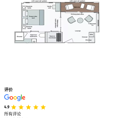
评价
4.9
所有评论