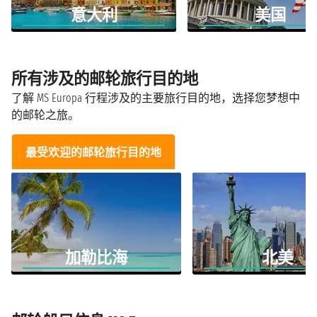
意大利
美国
所有涉及的邮轮旅行目的地
了解 MS Europa 行程涉及的主要旅行目的地，选择您梦想中
的邮轮之旅。
最受欢迎的邮轮旅行目的地
加勒比海
北美