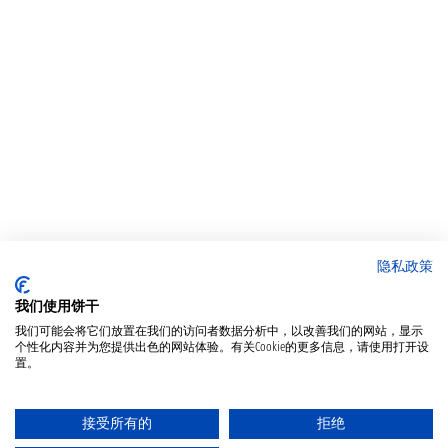
隐私政策
我们使用饼干
我们可能会将它们放置在我们的访问者数据分析中，以改善我们的网站，显示
个性化内容并为您提供出色的网站体验。有关Cookie的更多信息，请使用打开设
置。
接受所有的
拒绝