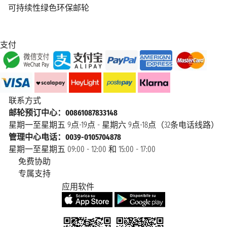
可持续性绿色环保邮轮
支付
联系方式
邮轮预订中心：00861087833148
星期一至星期五 9点-19点 - 星期六 9点-18点（32条电话线路）
管理中心电话：0039-0105704878
星期一至星期五 09:00 - 12:00 和 15:00 - 17:00
免费协助
专属支持
应用软件