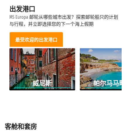
出发港口
MS Europa 邮轮从哪些城市出发？探索邮轮船只的计划
与行程，并立即选择您的下一个海上假期
最受欢迎的出发港口
威尼斯
帕尔马马略
客舱和套房