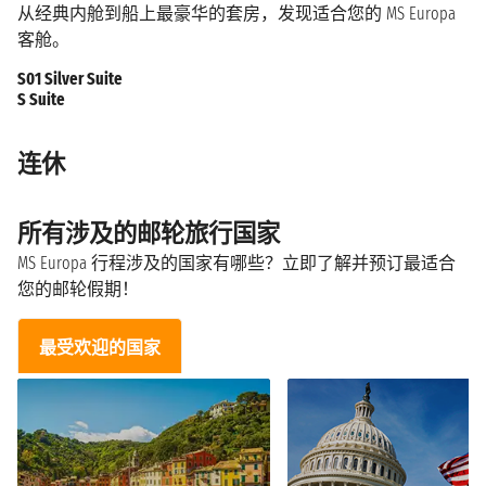
从经典内舱到船上最豪华的套房，发现适合您的 MS Europa
客舱。
S01 Silver Suite
S Suite
连休
所有涉及的邮轮旅行国家
MS Europa 行程涉及的国家有哪些？立即了解并预订最适合
您的邮轮假期！
最受欢迎的国家