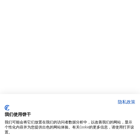
隐私政策
我们使用饼干
我们可能会将它们放置在我们的访问者数据分析中，以改善我们的网站，显示
个性化内容并为您提供出色的网站体验。有关Cookie的更多信息，请使用打开设
置。