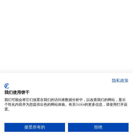
隐私政策
我们使用饼干
我们可能会将它们放置在我们的访问者数据分析中，以改善我们的网站，显示
个性化内容并为您提供出色的网站体验。有关Cookie的更多信息，请使用打开设
置。
接受所有的
拒绝