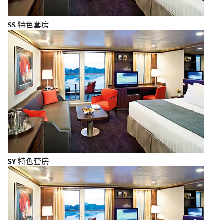
SS
特色套房
SY
特色套房