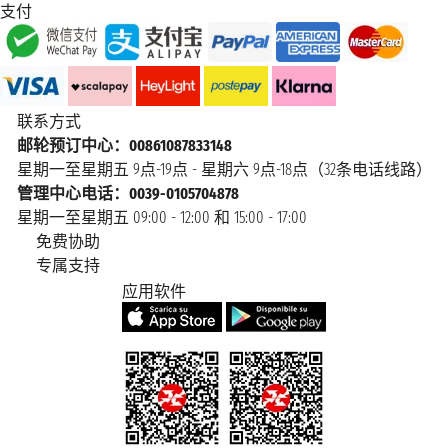
支付
联系方式
邮轮预订中心：00861087833148
星期一至星期五 9点-19点 - 星期六 9点-18点（32条电话线路）
管理中心电话：0039-0105704878
星期一至星期五 09:00 - 12:00 和 15:00 - 17:00
免费协助
专属支持
应用软件