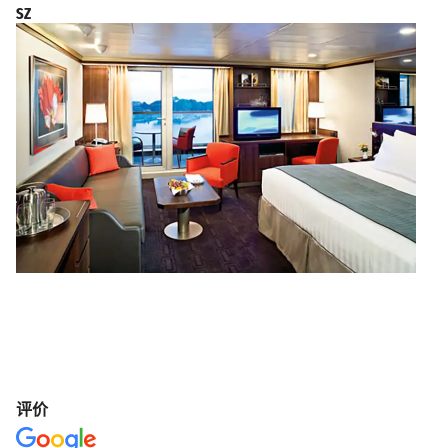
SZ
评价