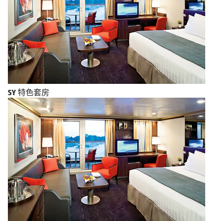
SY
特色套房