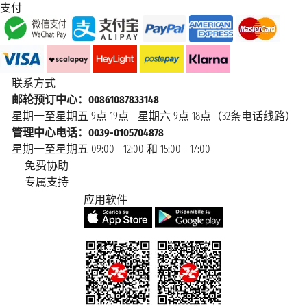
支付
联系方式
邮轮预订中心：00861087833148
星期一至星期五 9点-19点 - 星期六 9点-18点（32条电话线路）
管理中心电话：0039-0105704878
星期一至星期五 09:00 - 12:00 和 15:00 - 17:00
免费协助
专属支持
应用软件