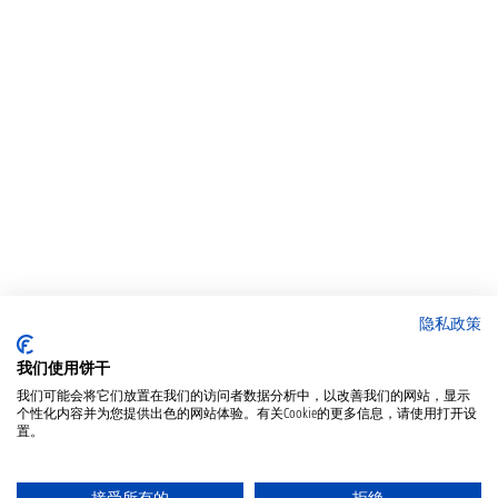
隐私政策
我们使用饼干
我们可能会将它们放置在我们的访问者数据分析中，以改善我们的网站，显示
个性化内容并为您提供出色的网站体验。有关Cookie的更多信息，请使用打开设
置。