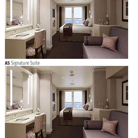
AS
Signature Suite