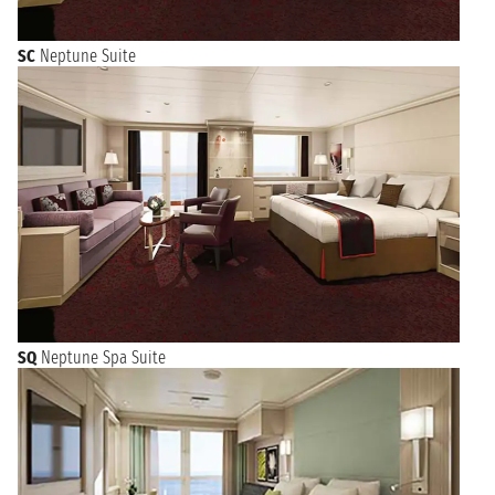
SC
Neptune Suite
SQ
Neptune Spa Suite