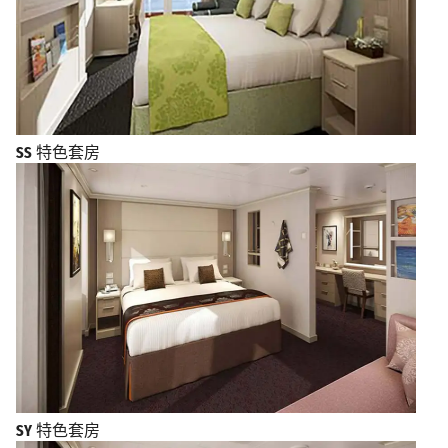
SS
特色套房
SY
特色套房