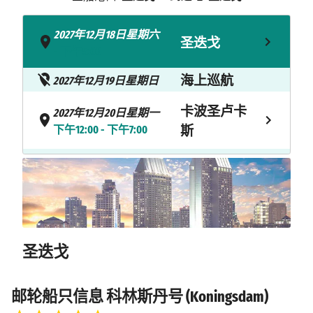
2027年12月18日星期六
圣迭戈
- 下午5:00
海上巡航
2027年12月19日星期日
卡波圣卢卡
2027年12月20日星期一
下午12:00 - 下午7:00
斯
海上巡航
2027年12月21日星期二
2027年12月22日星期三
恩塞纳达
上午10:00 - 下午7:00
2027年12月23日星期四
圣迭戈
圣迭戈
上午7:00
邮轮船只信息 科林斯丹号 (Koningsdam)