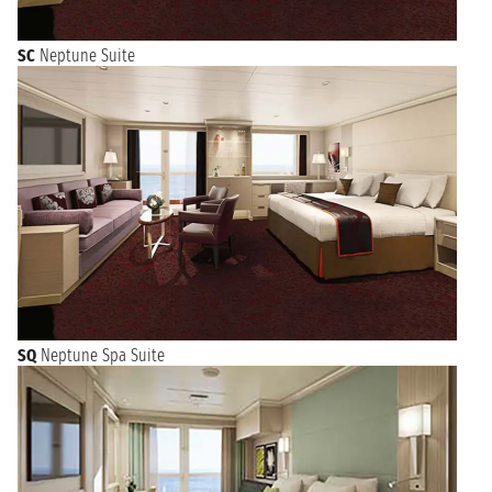
SC
Neptune Suite
SQ
Neptune Spa Suite