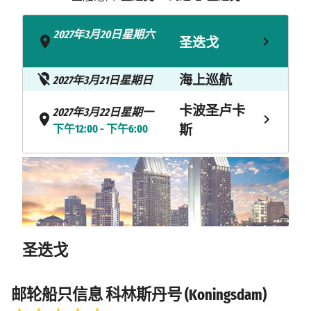
2027年3月20日星期六
圣迭戈
- 下午5:00
海上巡航
2027年3月21日星期日
卡波圣卢卡
2027年3月22日星期一
下午12:00 - 下午6:00
斯
2027年3月24日星期三
马萨特兰
上午10:00 - 下午7:00
海上巡航
2027年3月25日星期四
海上巡航
2027年3月26日星期五
圣迭戈
2027年3月27日星期六
圣迭戈
上午7:00
邮轮船只信息 科林斯丹号 (Koningsdam)