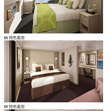
SS
特色套房
SY
特色套房