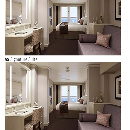
AS
Signature Suite