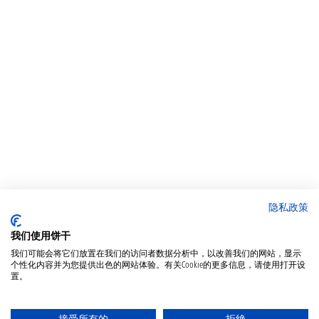
隐私政策
我们使用饼干
我们可能会将它们放置在我们的访问者数据分析中，以改善我们的网站，显示
个性化内容并为您提供出色的网站体验。有关Cookie的更多信息，请使用打开设
置。