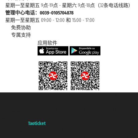
星期一至星期五 9点-19点 - 星期六 9点-18点（32条电话线路）
管理中心电话：0039-0105704878
星期一至星期五 09:00 - 12:00 和 15:00 - 17:00
免费协助
专属支持
应用软件
Taoticket S.r.l. Via Brigata Liguria, 3/21 16121 Genova Copyright © 2007/2026
踏鸥邮轮 版权所有
增值税税号: 06206400720 - 已注册意大利工商会, REA 433093 - 省授
权号 n° 6167/131601
A portal of the
Taoticket
group
Copyright © 2007/2026 踏鸥邮轮 版权所有
增值税税号: 06206400720 - 已注册意大利工商会, REA 433093 - 省授