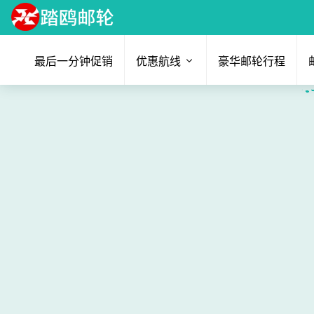
最后一分钟促销
优惠航线
豪华邮轮行程