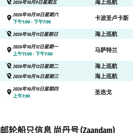
海上巡航
2026年10月9日星期五
2026年10月10日星期六
卡波圣卢卡斯
下午1:00 - 下午7:00
海上巡航
2026年10月11日星期日
2026年10月12日星期一
马萨特兰
上午11:00 - 下午7:00
海上巡航
2026年10月13日星期二
海上巡航
2026年10月14日星期三
2026年10月15日星期四
圣迭戈
上午7:00
邮轮船只信息 尚丹号 (Zaandam)