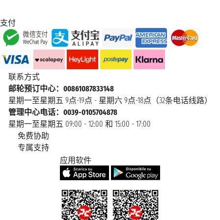
支付
联系方式
邮轮预订中心：00861087833148
星期一至星期五 9点-19点 - 星期六 9点-18点（32条电话线路）
管理中心电话：0039-0105704878
星期一至星期五 09:00 - 12:00 和 15:00 - 17:00
免费协助
专属支持
应用软件