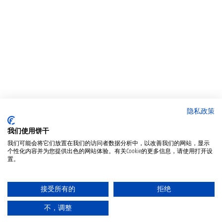
隐私政策
我们使用饼干
我们可能会将它们放置在我们的访问者数据分析中，以改善我们的网站，显示
个性化内容并为您提供出色的网站体验。有关Cookie的更多信息，请使用打开设
置。
接受所有的
拒绝
不，调整