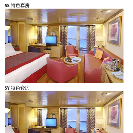
SS
特色套房
SY
特色套房