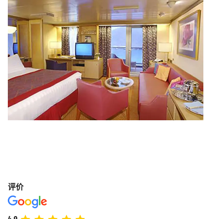
评价
4.9