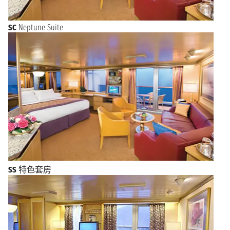
SC
Neptune Suite
SS
特色套房