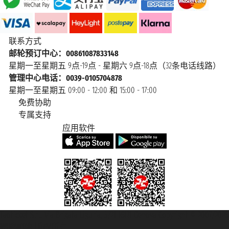
联系方式
邮轮预订中心：00861087833148
星期一至星期五 9点-19点 - 星期六 9点-18点（32条电话线路）
管理中心电话：0039-0105704878
星期一至星期五 09:00 - 12:00 和 15:00 - 17:00
免费协助
专属支持
应用软件
Taoticket S.r.l. Via Brigata Liguria, 3/21 16121 Genova Copyright © 2007/2026
踏鸥邮轮 版权所有