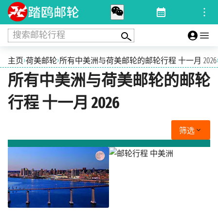
搜索邮轮行程
›
›
主页
荷美邮轮
所有中美洲与荷美邮轮的邮轮行程 十一月 2026
所有中美洲与荷美邮轮的邮轮
行程 十一月 2026
筛选