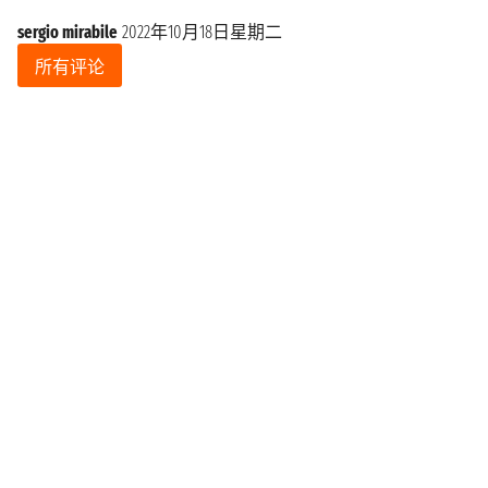
sergio mirabile
2022年10月18日星期二
所有评论