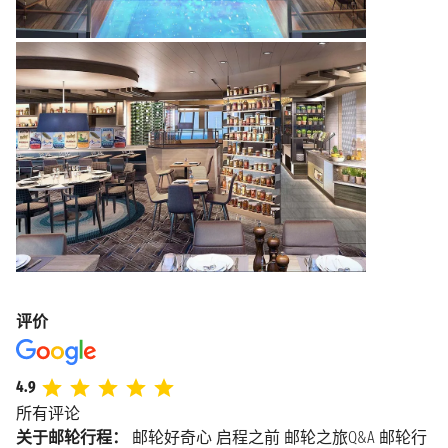
评价
4.9
所有评论
关于邮轮行程：
邮轮好奇心
启程之前
邮轮之旅Q&A
邮轮行