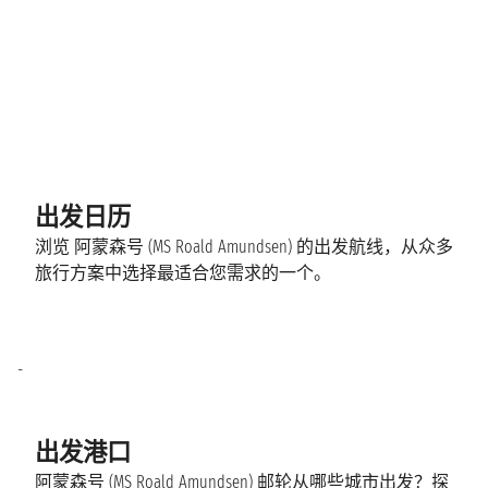
出发日历
浏览 阿蒙森号 (MS Roald Amundsen) 的出发航线，从众多
旅行方案中选择最适合您需求的一个。
-
出发港口
阿蒙森号 (MS Roald Amundsen) 邮轮从哪些城市出发？探