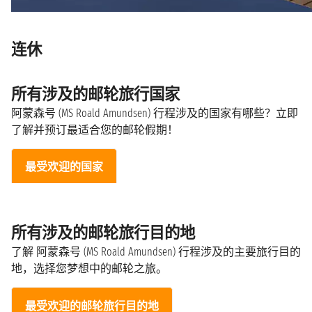
连休
所有涉及的邮轮旅行国家
阿蒙森号 (MS Roald Amundsen) 行程涉及的国家有哪些？立即
了解并预订最适合您的邮轮假期！
最受欢迎的国家
所有涉及的邮轮旅行目的地
了解 阿蒙森号 (MS Roald Amundsen) 行程涉及的主要旅行目的
地，选择您梦想中的邮轮之旅。
最受欢迎的邮轮旅行目的地