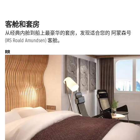
客舱和套房
从经典内舱到船上最豪华的套房，发现适合您的 阿蒙森号
(MS Roald Amundsen) 客舱。
RR