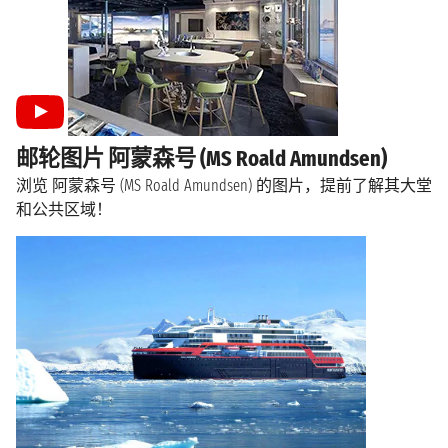
邮轮图片 阿蒙森号 (MS Roald Amundsen)
浏览 阿蒙森号 (MS Roald Amundsen) 的图片，提前了解其大堂
和公共区域！