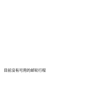
目前没有可用的邮轮行程