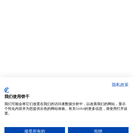
隐私政策
我们使用饼干
我们可能会将它们放置在我们的访问者数据分析中，以改善我们的网站，显示
个性化内容并为您提供出色的网站体验。有关Cookie的更多信息，请使用打开设
置。
接受所有的
拒绝