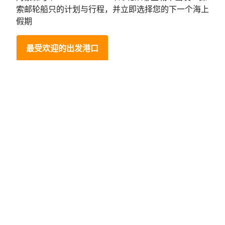
索邮轮船只的计划与行程，并立即选择您的下一个海上
假期
最受欢迎的出发港口