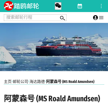
搜索邮轮行程
›
›
›
主页
邮轮公司
海达路德
阿蒙森号 (MS Roald Amundsen)
阿蒙森号 (MS Roald Amundsen)