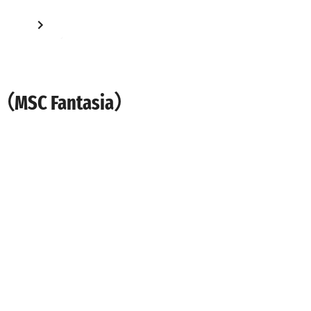
 Fantasia）