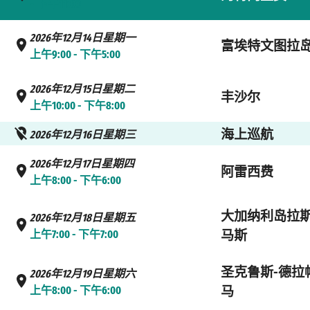
- 下午11:00
2026年12月14日星期一
富埃特文图拉
上午9:00 - 下午5:00
2026年12月15日星期二
丰沙尔
上午10:00 - 下午8:00
海上巡航
2026年12月16日星期三
2026年12月17日星期四
阿雷西费
上午8:00 - 下午6:00
大加纳利岛拉
2026年12月18日星期五
上午7:00 - 下午7:00
马斯
圣克鲁斯-德拉
2026年12月19日星期六
上午8:00 - 下午6:00
马