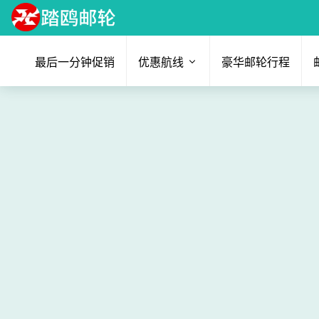
最后一分钟促销
优惠航线
豪华邮轮行程