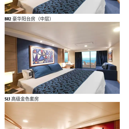
BR2
豪华阳台房（中层）
SL1
高级金色套房