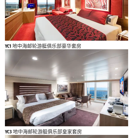
YC1
地中海邮轮游艇俱乐部豪华套房
YC3
地中海邮轮游艇俱乐部皇家套房