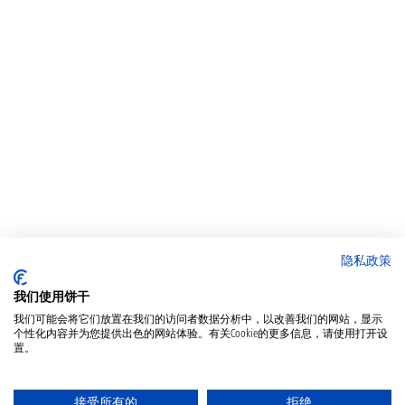
隐私政策
我们使用饼干
我们可能会将它们放置在我们的访问者数据分析中，以改善我们的网站，显示
个性化内容并为您提供出色的网站体验。有关Cookie的更多信息，请使用打开设
置。
接受所有的
拒绝