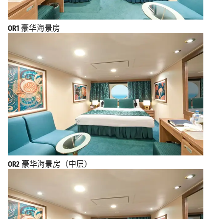
OR1
豪华海景房
OR2
豪华海景房（中层）