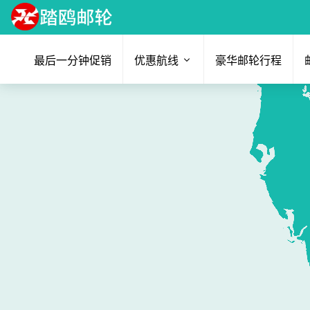
最后一分钟促销
优惠航线
豪华邮轮行程