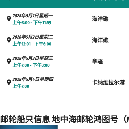
- 下午4:00
2028年5月1日星期一
海洋礁
上午8:00 - 下午11:59
2028年5月2日星期二
海洋礁
上午12:01 - 下午6:00
2028年5月3日星期三
拿骚
上午7:00 - 下午3:00
2028年5月4日星期四
卡纳维拉尔港
上午7:00
邮轮船只信息 地中海邮轮鸿图号（MSC G