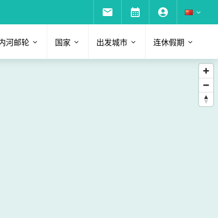
内河邮轮
国家
出发城市
连休假期