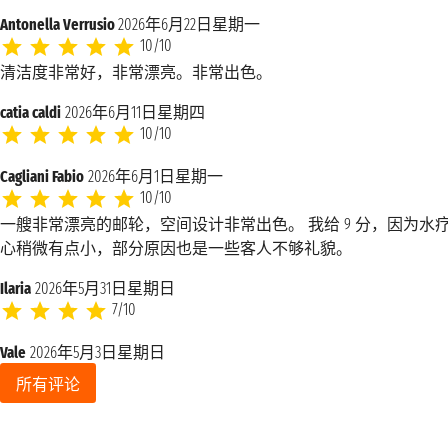
Antonella Verrusio
2026年6月22日星期一
10/10
清洁度非常好，非常漂亮。非常出色。
catia caldi
2026年6月11日星期四
10/10
Cagliani Fabio
2026年6月1日星期一
10/10
一艘非常漂亮的邮轮，空间设计非常出色。 我给 9 分，因为水
心稍微有点小，部分原因也是一些客人不够礼貌。
Ilaria
2026年5月31日星期日
7/10
Vale
2026年5月3日星期日
所有评论