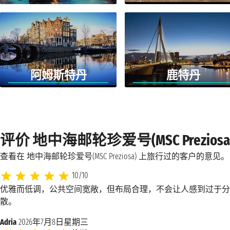
阿姆斯特丹
鹿特丹
评价 地中海邮轮珍爱号(MSC Preziosa
查看在 地中海邮轮珍爱号(MSC Preziosa) 上旅行过的客户的意见。
10/10
优雅而低调，公共空间宽敞，但布局合理，不会让人感到过于分
散。
Adria
2026年7月8日星期三