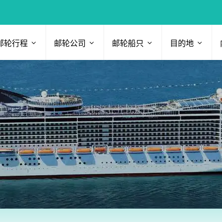
邮轮行程
邮轮公司
邮轮船只
目的地