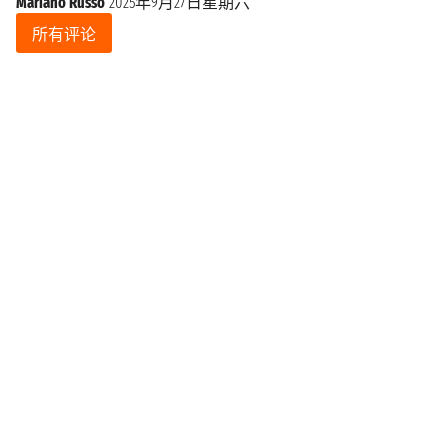
Mariano Russo
2025年9月27日星期六
所有评论