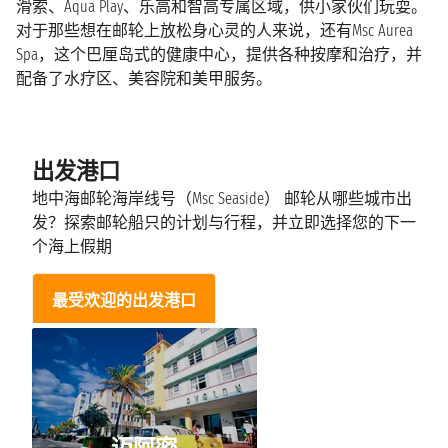
滑索、Aqua Play、乐高和智高专属区域，供小家伙们玩耍。
对于那些想在邮轮上放松身心灵的人来说，还有Msc Aurea
Spa，这个巴厘岛式的健康中心，提供各种按摩和治疗，并
配备了水疗区、美容院和美甲服务。
出发港口
地中海邮轮海岸线号（Msc Seaside） 邮轮从哪些城市出
发？探索邮轮船只的计划与行程，并立即选择您的下一
个海上假期
最受欢迎的出发港口