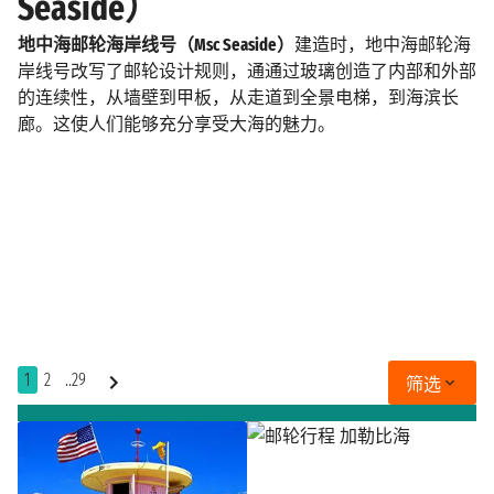
Seaside）
地中海邮轮海岸线号（Msc Seaside）
建造时，地中海邮轮海
岸线号改写了邮轮设计规则，通通过玻璃创造了内部和外部
的连续性，从墙壁到甲板，从走道到全景电梯，到海滨长
廊。这使人们能够充分享受大海的魅力。
1
2
..29
筛选