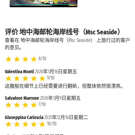
迈阿密
评价 地中海邮轮海岸线号（Msc Seaside）
查看在 地中海邮轮海岸线号（Msc Seaside） 上旅行过的客户
的意见。
8/10
Valentina Monti
2026年1月16日星期五
9/10
这艘船在细节上已经需要进行翻新，但整体依然很漂亮。
Salvatore Marrone
2026年1月9日星期五
7/10
Giuseppina Carioscia
2025年12月16日星期二
10/10