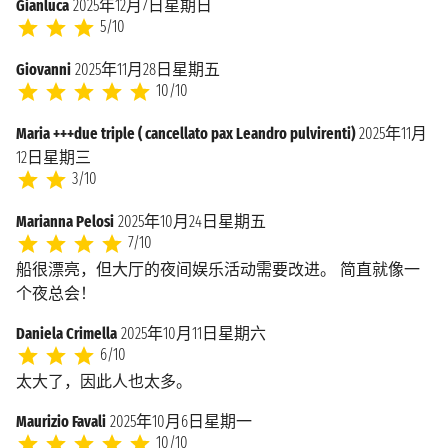
Gianluca
2025年12月7日星期日
5/10
Giovanni
2025年11月28日星期五
10/10
Maria +++due triple ( cancellato pax Leandro pulvirenti)
2025年11月
12日星期三
3/10
Marianna Pelosi
2025年10月24日星期五
7/10
船很漂亮，但大厅的夜间娱乐活动需要改进。 简直就像一
个夜总会！
Daniela Crimella
2025年10月11日星期六
6/10
太大了，因此人也太多。
Maurizio Favali
2025年10月6日星期一
10/10