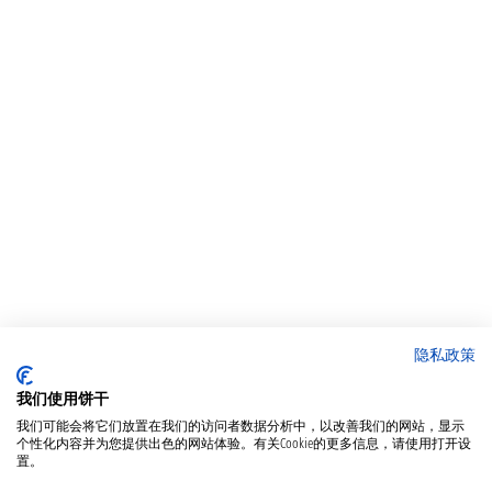
隐私政策
我们使用饼干
我们可能会将它们放置在我们的访问者数据分析中，以改善我们的网站，显示
个性化内容并为您提供出色的网站体验。有关Cookie的更多信息，请使用打开设
置。