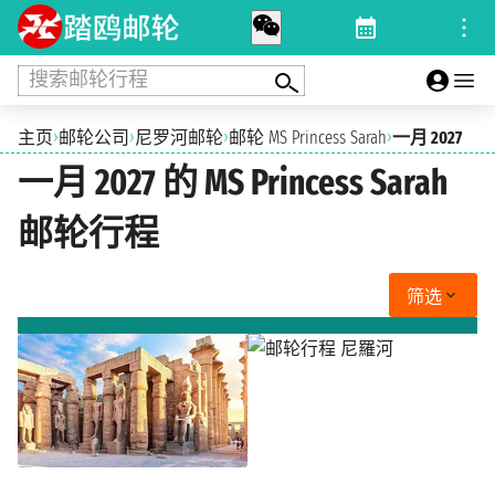
搜索邮轮行程
›
›
›
›
主页
邮轮公司
尼罗河邮轮
邮轮 MS Princess Sarah
一月 2027
一月 2027 的 MS Princess Sarah
邮轮行程
筛选